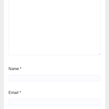
Name
*
Email
*