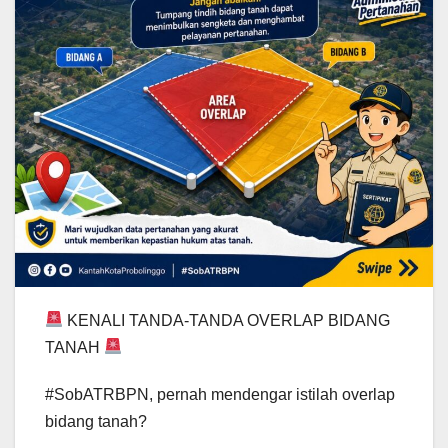
KENALI TANDA-TANDA OVERLAP BIDANG
TANAH
#SobATRBPN, pernah mendengar istilah overlap
bidang tanah?