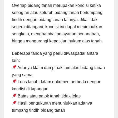
Overlap bidang tanah merupakan kondisi ketika
sebagian atau seluruh bidang tanah bertumpang
tindih dengan bidang tanah lainnya. Jika tidak
segera ditangani, kondisi ini dapat menimbulkan
sengketa, menghambat pelayanan pertanahan,
hingga mengurangi kepastian hukum atas tanah.
Beberapa tanda yang perlu diwaspadai antara
lain:
Adanya klaim dari pihak lain atas bidang tanah
yang sama
Luas tanah dalam dokumen berbeda dengan
kondisi di lapangan
Batas atau patok tanah tidak jelas
Hasil pengukuran menunjukkan adanya
tumpang tindih bidang tanah