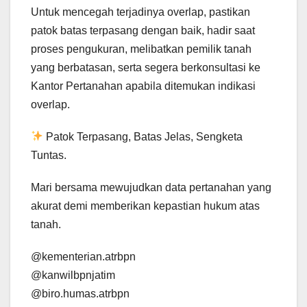
Untuk mencegah terjadinya overlap, pastikan
patok batas terpasang dengan baik, hadir saat
proses pengukuran, melibatkan pemilik tanah
yang berbatasan, serta segera berkonsultasi ke
Kantor Pertanahan apabila ditemukan indikasi
overlap.
Patok Terpasang, Batas Jelas, Sengketa
Tuntas.
Mari bersama mewujudkan data pertanahan yang
akurat demi memberikan kepastian hukum atas
tanah.
@kementerian.atrbpn
@kanwilbpnjatim
@biro.humas.atrbpn