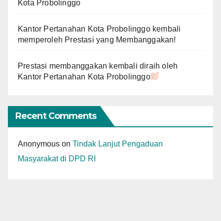
Kota Probolinggo
Kantor Pertanahan Kota Probolinggo kembali
memperoleh Prestasi yang Membanggakan!
Prestasi membanggakan kembali diraih oleh
Kantor Pertanahan Kota Probolinggo
Recent Comments
Anonymous
on
Tindak Lanjut Pengaduan
Masyarakat di DPD RI