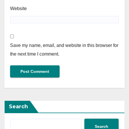
Website
Save my name, email, and website in this browser for
the next time I comment.
Search
Search