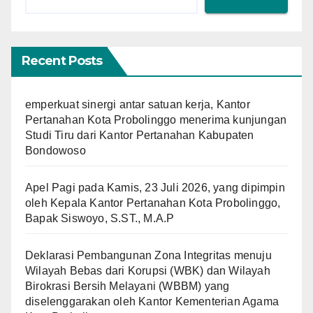
Recent Posts
emperkuat sinergi antar satuan kerja, Kantor
Pertanahan Kota Probolinggo menerima kunjungan
Studi Tiru dari Kantor Pertanahan Kabupaten
Bondowoso
Apel Pagi pada Kamis, 23 Juli 2026, yang dipimpin
oleh Kepala Kantor Pertanahan Kota Probolinggo,
Bapak Siswoyo, S.ST., M.A.P
Deklarasi Pembangunan Zona Integritas menuju
Wilayah Bebas dari Korupsi (WBK) dan Wilayah
Birokrasi Bersih Melayani (WBBM) yang
diselenggarakan oleh Kantor Kementerian Agama