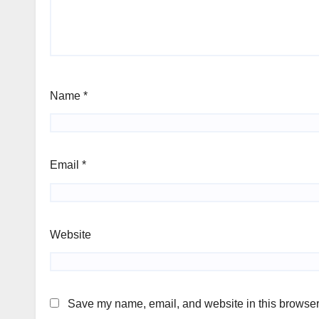
Name
*
Email
*
Website
Save my name, email, and website in this browser 