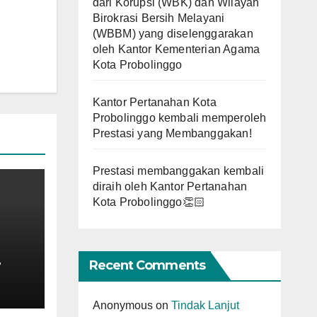
dari Korupsi (WBK) dan Wilayah
Birokrasi Bersih Melayani
(WBBM) yang diselenggarakan
oleh Kantor Kementerian Agama
Kota Probolinggo
Kantor Pertanahan Kota
Probolinggo kembali memperoleh
Prestasi yang Membanggakan!
Prestasi membanggakan kembali
diraih oleh Kantor Pertanahan
Kota Probolinggo👏🏻
Recent Comments
Anonymous
on
Tindak Lanjut
psi