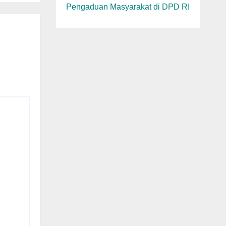
yah
Pengaduan Masyarakat di DPD RI
)
n