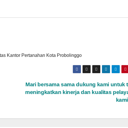
itas Kantor Pertanahan Kota Probolinggo
Mari bersama sama dukung kami untuk 
meningkatkan kinerja dan kualitas pela
kam