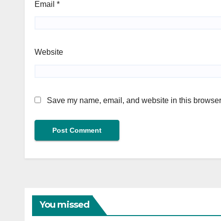
Email
*
Website
Save my name, email, and website in this browser 
You missed