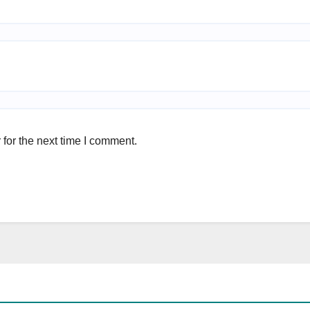
for the next time I comment.