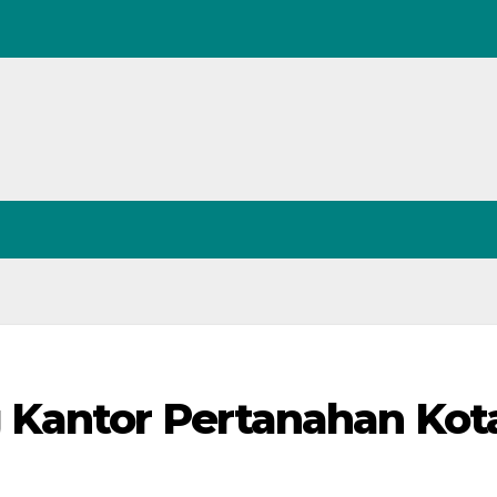
 Kantor Pertanahan Kot