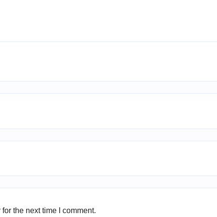
for the next time I comment.