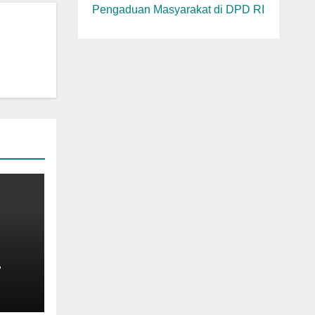
Pengaduan Masyarakat di DPD RI