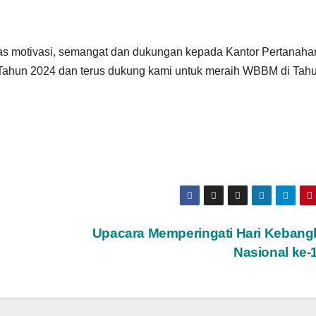
 motivasi, semangat dan dukungan kepada Kantor Pertanaha
Tahun 2024 dan terus dukung kami untuk meraih WBBM di Tah
Upacara Memperingati Hari Kebang
Nasional ke-