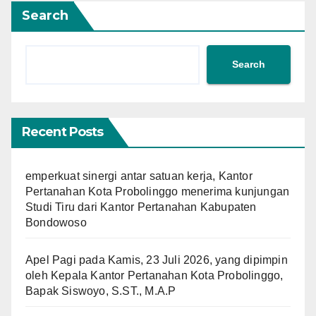
Search
Search
Recent Posts
emperkuat sinergi antar satuan kerja, Kantor
Pertanahan Kota Probolinggo menerima kunjungan
Studi Tiru dari Kantor Pertanahan Kabupaten
Bondowoso
Apel Pagi pada Kamis, 23 Juli 2026, yang dipimpin
oleh Kepala Kantor Pertanahan Kota Probolinggo,
Bapak Siswoyo, S.ST., M.A.P