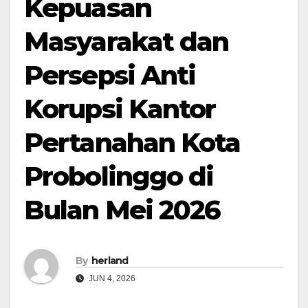
Kepuasan
Masyarakat dan
Persepsi Anti
Korupsi Kantor
Pertanahan Kota
Probolinggo di
Bulan Mei 2026
By
herland
JUN 4, 2026