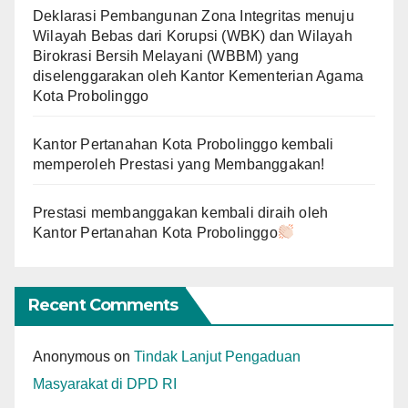
Deklarasi Pembangunan Zona Integritas menuju
Wilayah Bebas dari Korupsi (WBK) dan Wilayah
Birokrasi Bersih Melayani (WBBM) yang
diselenggarakan oleh Kantor Kementerian Agama
Kota Probolinggo
Kantor Pertanahan Kota Probolinggo kembali
memperoleh Prestasi yang Membanggakan!
Prestasi membanggakan kembali diraih oleh
Kantor Pertanahan Kota Probolinggo
Recent Comments
Anonymous
on
Tindak Lanjut Pengaduan
Masyarakat di DPD RI