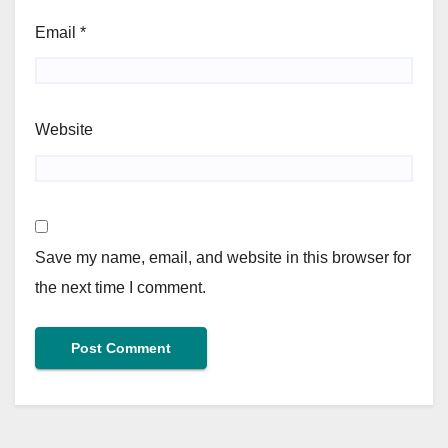
Email
*
Website
Save my name, email, and website in this browser for
the next time I comment.