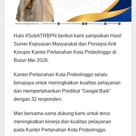
Halo #SobATRBPN berikut kami sampaikan Hasil
Survei Kepuasan Masyarakat dan Persepsi Anti
Korupsi Kantor Pertanahan Kota Probolinggo di
Bulan Mei 2026.
Kantor Pertanahan Kota Probolinggo selalu
berupaya untuk meningkatkan kualitas pelayanan
dan mempertahankan Predikat “Sangat Baik”
dengan 32 responden.
Mari bersama-sama dukung kami untuk terus
meningkatkan kinerja dan kualitas pelayanan
pada Kantor Pertanahan Kota Probolinggo.