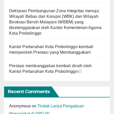
Deklarasi Pembangunan Zona Integritas menuju
Wilayah Bebas dari Korupsi (WBK) dan Wilayah
Birokrasi Bersih Melayani (WBBM) yang
diselenggarakan oleh Kantor Kementerian Agama
Kota Probolinggo
Kantor Pertanahan Kota Probolinggo kembali
memperoleh Prestasi yang Membanggakan!
Prestasi membanggakan kembali diraih oleh
Kantor Pertanahan Kota Probolinggo
Recent Comments
Anonymous
on
Tindak Lanjut Pengaduan
Masyarakat di DPD RI