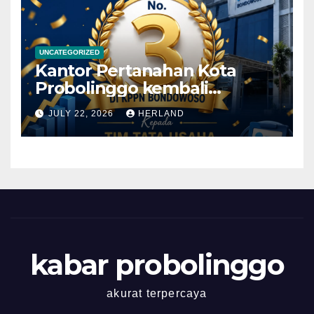
Kantor Kementerian Agama
Kota Probolinggo
UNCATEGORIZED
Kantor Pertanahan Kota
Probolinggo kembali
memperoleh Prestasi yang
JULY 22, 2026
HERLAND
Membanggakan!
kabar probolinggo
akurat terpercaya