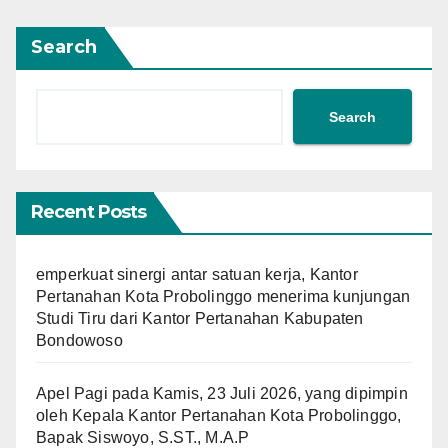
Search
Search
Recent Posts
emperkuat sinergi antar satuan kerja, Kantor
Pertanahan Kota Probolinggo menerima kunjungan
Studi Tiru dari Kantor Pertanahan Kabupaten
Bondowoso
Apel Pagi pada Kamis, 23 Juli 2026, yang dipimpin
oleh Kepala Kantor Pertanahan Kota Probolinggo,
Bapak Siswoyo, S.ST., M.A.P