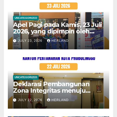
Kabupaten Bondowoso
UNCATEGORIZED
Apel Pagi pada Kamis, 23 Juli
2026, yang dipimpin oleh
Kepala Kantor Pertanahan
JULY 23, 2026
HERLAND
Kota Probolinggo, Bapak
Siswoyo, S.ST., M.A.P
UNCATEGORIZED
Deklarasi Pembangunan
Zona Integritas menuju
Wilayah Bebas dari Korupsi
JULY 22, 2026
HERLAND
(WBK) dan Wilayah Birokrasi
Bersih Melayani (WBBM)
yang diselenggarakan oleh