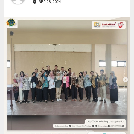
SEP 28, 2024