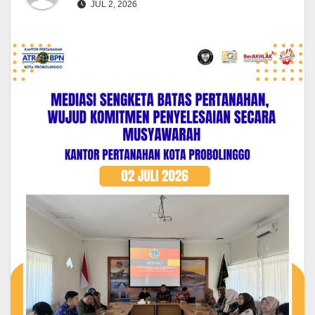
JUL 2, 2026