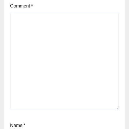
Comment
*
Name
*