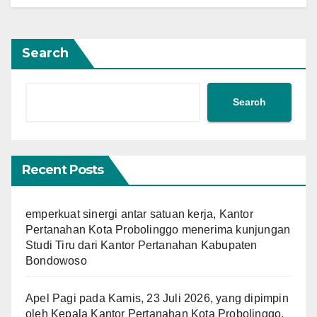
Search
Search
Recent Posts
emperkuat sinergi antar satuan kerja, Kantor
Pertanahan Kota Probolinggo menerima kunjungan
Studi Tiru dari Kantor Pertanahan Kabupaten
Bondowoso
Apel Pagi pada Kamis, 23 Juli 2026, yang dipimpin
oleh Kepala Kantor Pertanahan Kota Probolinggo,