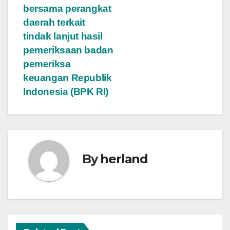
bersama perangkat
daerah terkait
tindak lanjut hasil
pemeriksaan badan
pemeriksa
keuangan Republik
Indonesia (BPK RI)
By
herland