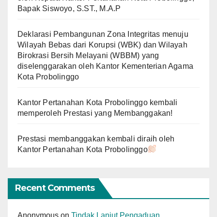
Bapak Siswoyo, S.ST., M.A.P
Deklarasi Pembangunan Zona Integritas menuju
Wilayah Bebas dari Korupsi (WBK) dan Wilayah
Birokrasi Bersih Melayani (WBBM) yang
diselenggarakan oleh Kantor Kementerian Agama
Kota Probolinggo
Kantor Pertanahan Kota Probolinggo kembali
memperoleh Prestasi yang Membanggakan!
Prestasi membanggakan kembali diraih oleh
Kantor Pertanahan Kota Probolinggo
Recent Comments
Anonymous
on
Tindak Lanjut Pengaduan