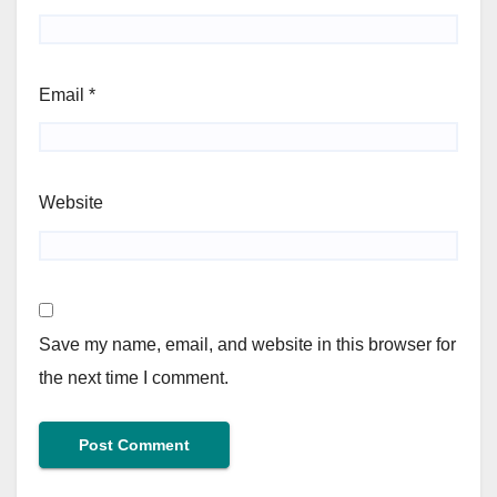
Email
*
Website
Save my name, email, and website in this browser for
the next time I comment.