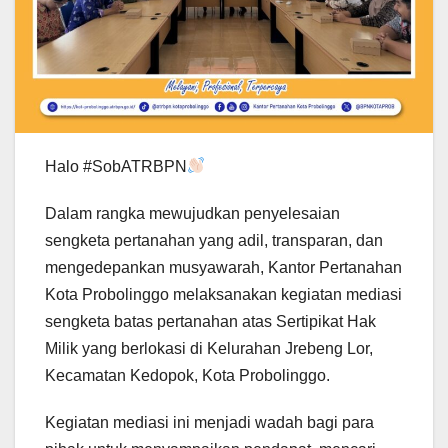
Halo #SobATRBPN
Dalam rangka mewujudkan penyelesaian
sengketa pertanahan yang adil, transparan, dan
mengedepankan musyawarah, Kantor Pertanahan
Kota Probolinggo melaksanakan kegiatan mediasi
sengketa batas pertanahan atas Sertipikat Hak
Milik yang berlokasi di Kelurahan Jrebeng Lor,
Kecamatan Kedopok, Kota Probolinggo.
Kegiatan mediasi ini menjadi wadah bagi para