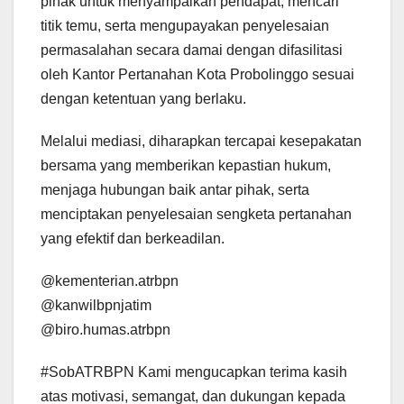
pihak untuk menyampaikan pendapat, mencari
titik temu, serta mengupayakan penyelesaian
permasalahan secara damai dengan difasilitasi
oleh Kantor Pertanahan Kota Probolinggo sesuai
dengan ketentuan yang berlaku.
Melalui mediasi, diharapkan tercapai kesepakatan
bersama yang memberikan kepastian hukum,
menjaga hubungan baik antar pihak, serta
menciptakan penyelesaian sengketa pertanahan
yang efektif dan berkeadilan.
@kementerian.atrbpn
@kanwilbpnjatim
@biro.humas.atrbpn
#SobATRBPN Kami mengucapkan terima kasih
atas motivasi, semangat, dan dukungan kepada