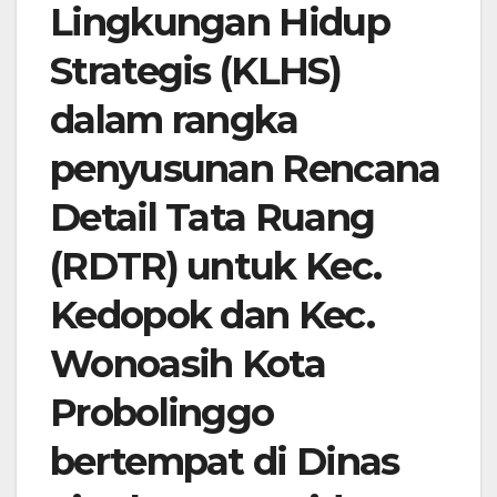
Lingkungan Hidup
Strategis (KLHS)
dalam rangka
penyusunan Rencana
Detail Tata Ruang
(RDTR) untuk Kec.
Kedopok dan Kec.
Wonoasih Kota
Probolinggo
bertempat di Dinas