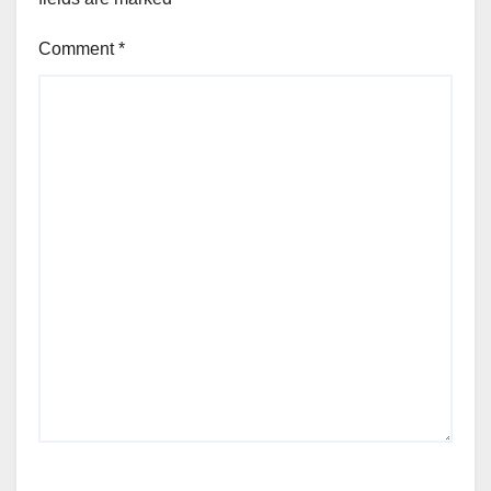
Comment
*