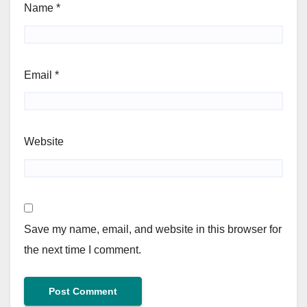
Name
*
Email
*
Website
Save my name, email, and website in this browser for
the next time I comment.