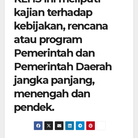
kajian terhadap
kebijakan, rencana
atau program
Pemerintah dan
Pemerintah Daerah
jangka panjang,
menengah dan
pendek.