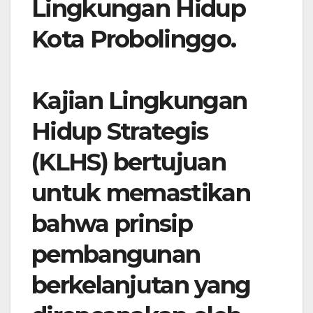
Lingkungan Hidup
Kota Probolinggo.
Kajian Lingkungan
Hidup Strategis
(KLHS) bertujuan
untuk memastikan
bahwa prinsip
pembangunan
berkelanjutan yang