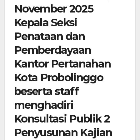
November 2025
Kepala Seksi
Penataan dan
Pemberdayaan
Kantor Pertanahan
Kota Probolinggo
beserta staff
menghadiri
Konsultasi Publik 2
Penyusunan Kajian