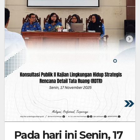
Pada hari ini Senin, 17