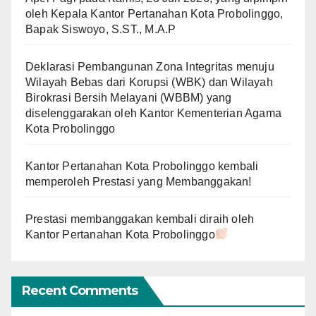
oleh Kepala Kantor Pertanahan Kota Probolinggo,
Bapak Siswoyo, S.ST., M.A.P
Deklarasi Pembangunan Zona Integritas menuju
Wilayah Bebas dari Korupsi (WBK) dan Wilayah
Birokrasi Bersih Melayani (WBBM) yang
diselenggarakan oleh Kantor Kementerian Agama
Kota Probolinggo
Kantor Pertanahan Kota Probolinggo kembali
memperoleh Prestasi yang Membanggakan!
Prestasi membanggakan kembali diraih oleh
Kantor Pertanahan Kota Probolinggo
Recent Comments