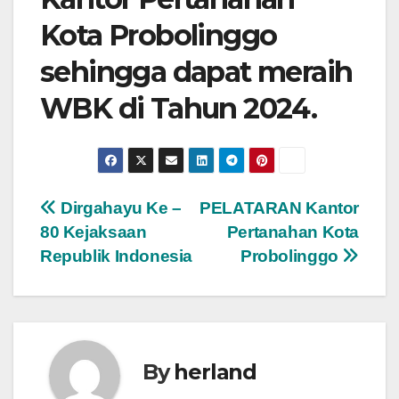
Kota Probolinggo
sehingga dapat meraih
WBK di Tahun 2024.
Post
Dirgahayu Ke –
PELATARAN Kantor
80 Kejaksaan
Pertanahan Kota
navigation
Republik Indonesia
Probolinggo
By
herland