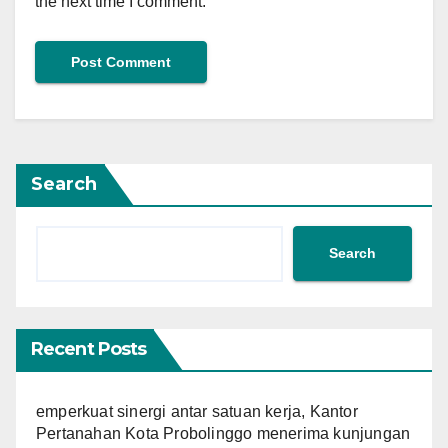
the next time I comment.
Search
Search
Recent Posts
emperkuat sinergi antar satuan kerja, Kantor
Pertanahan Kota Probolinggo menerima kunjungan