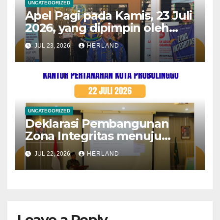
UNCATEGORIZED
Apel Pagi pada Kamis, 23 Juli
2026, yang dipimpin oleh
Kepala Kantor Pertanahan
JUL 23, 2026
HERLAND
Kota Probolinggo, Bapak
Siswoyo, S.ST., M.A.P
UNCATEGORIZED
Deklarasi Pembangunan
Zona Integritas menuju
Wilayah Bebas dari Korupsi
JUL 22, 2026
HERLAND
(WBK) dan Wilayah Birokrasi
Bersih Melayani (WBBM)
yang diselenggarakan oleh
Kantor Kementerian Agama
Kota Probolinggo
Leave a Reply