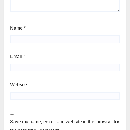
Name
*
Email
*
Website
Save my name, email, and website in this browser for