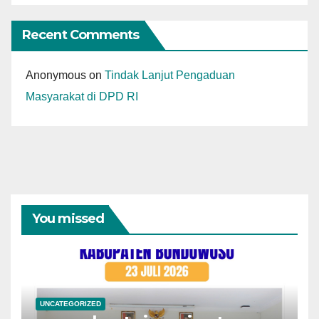
Recent Comments
Anonymous
on
Tindak Lanjut Pengaduan
Masyarakat di DPD RI
You missed
UNCATEGORIZED