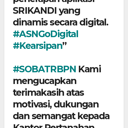
SRIKANDI yang
dinamis secara digital.
#ASNGoDigital
#Kearsipan
”
#SOBATRBPN
Kami
mengucapkan
terimakasih atas
motivasi, dukungan
dan semangat kepada
Kantor Pertanahan