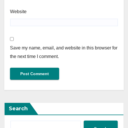
Website
Save my name, email, and website in this browser for
the next time I comment.
Search