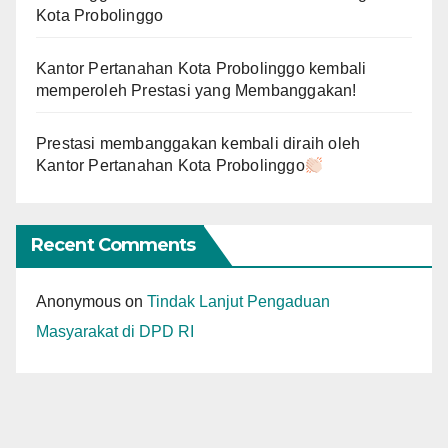
Kota Probolinggo
Kantor Pertanahan Kota Probolinggo kembali
memperoleh Prestasi yang Membanggakan!
Prestasi membanggakan kembali diraih oleh
Kantor Pertanahan Kota Probolinggo
Recent Comments
Anonymous
on
Tindak Lanjut Pengaduan
Masyarakat di DPD RI