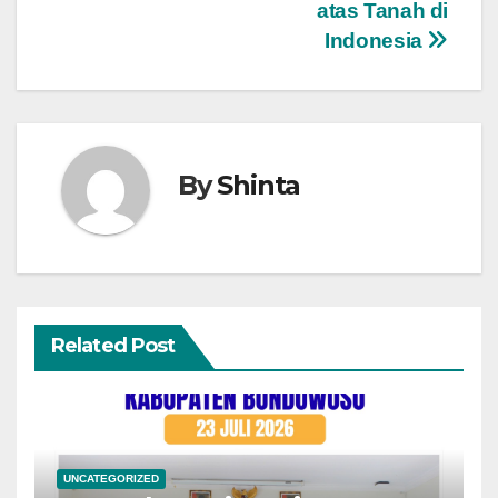
atas Tanah di
Indonesia
By
Shinta
Related Post
UNCATEGORIZED