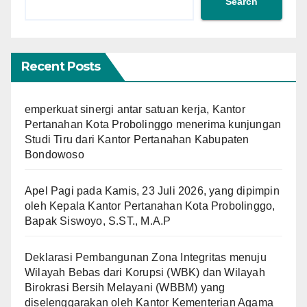
Search
Recent Posts
emperkuat sinergi antar satuan kerja, Kantor
Pertanahan Kota Probolinggo menerima kunjungan
Studi Tiru dari Kantor Pertanahan Kabupaten
Bondowoso
Apel Pagi pada Kamis, 23 Juli 2026, yang dipimpin
oleh Kepala Kantor Pertanahan Kota Probolinggo,
Bapak Siswoyo, S.ST., M.A.P
Deklarasi Pembangunan Zona Integritas menuju
Wilayah Bebas dari Korupsi (WBK) dan Wilayah
Birokrasi Bersih Melayani (WBBM) yang
diselenggarakan oleh Kantor Kementerian Agama