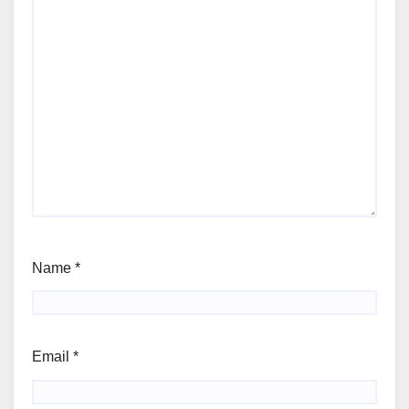
Name
*
Email
*