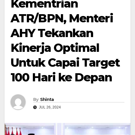
Kementrian
ATR/BPN, Menteri
AHY Tekankan
Kinerja Optimal
Untuk Capai Target
100 Hari ke Depan
By
Shinta
JUL 26, 2024