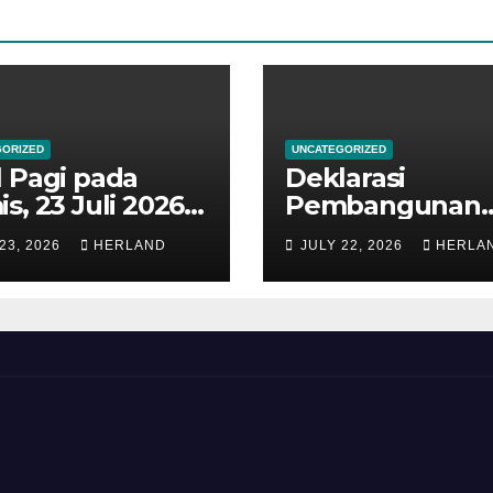
GORIZED
UNCATEGORIZED
 Pagi pada
Deklarasi
s, 23 Juli 2026,
Pembangunan
 dipimpin oleh
Zona Integritas
23, 2026
HERLAND
JULY 22, 2026
HERLA
la Kantor
menuju Wilaya
tanahan Kota
Bebas dari Koru
olinggo, Bapak
(WBK) dan Wila
oyo, S.ST., M.A.P
Birokrasi Bersih
Melayani (WBB
yang
diselenggaraka
oleh Kantor
Kementerian