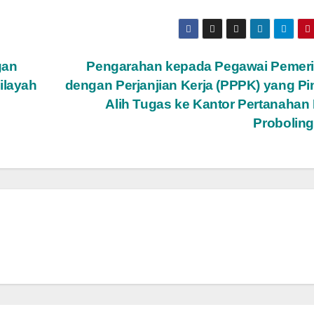
gan
Pengarahan kepada Pegawai Pemeri
ilayah
dengan Perjanjian Kerja (PPPK) yang P
Alih Tugas ke Kantor Pertanahan
Probolin