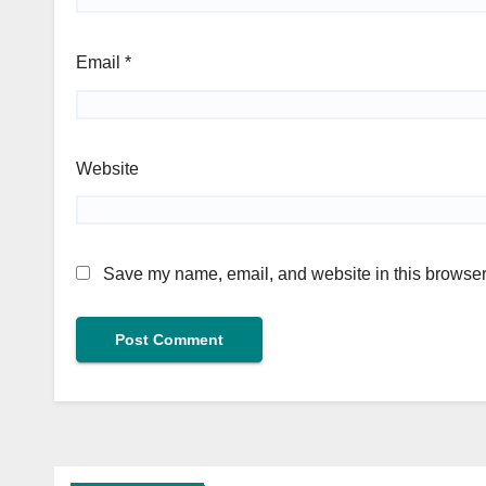
Email
*
Website
Save my name, email, and website in this browser 