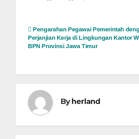
Post
Pengarahan Pegawai Pemerintah den
Perjanjian Kerja di Lingkungan Kantor W
navigation
BPN Provinsi Jawa Timur
By
herland