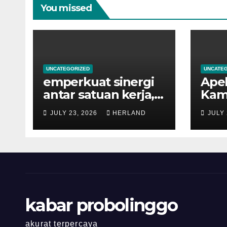
You missed
UNCATEGORIZED
UNCATE
emperkuat sinergi
Apel
antar satuan kerja,
Kami
Kantor Pertanahan
yang
JULY 23, 2026
HERLAND
JULY 
Kota Probolinggo
Kepa
menerima
Per
kunjungan Studi
Prob
Tiru dari Kantor
Sisw
Pertanahan
Kabupaten
Bondowoso
kabar probolinggo
akurat terpercaya