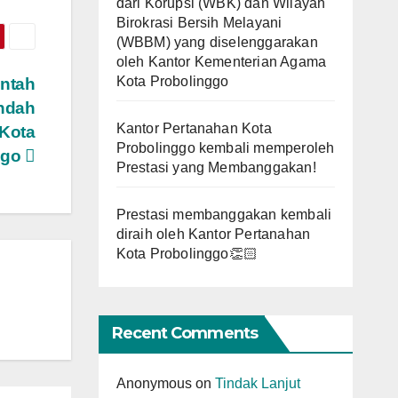
dari Korupsi (WBK) dan Wilayah
Birokrasi Bersih Melayani
(WBBM) yang diselenggarakan
oleh Kantor Kementerian Agama
Kota Probolinggo
ntah
indah
Kantor Pertanahan Kota
 Kota
Probolinggo kembali memperoleh
ggo
Prestasi yang Membanggakan!
Prestasi membanggakan kembali
diraih oleh Kantor Pertanahan
Kota Probolinggo👏🏻
Recent Comments
Anonymous
on
Tindak Lanjut