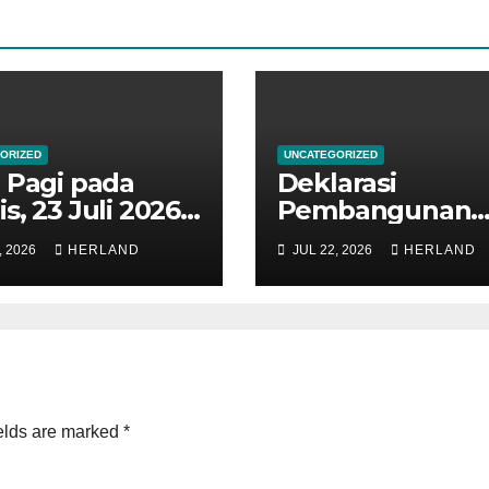
ORIZED
UNCATEGORIZED
 Pagi pada
Deklarasi
s, 23 Juli 2026,
Pembangunan
 dipimpin oleh
Zona Integritas
, 2026
HERLAND
JUL 22, 2026
HERLAND
la Kantor
menuju Wilayah
anahan Kota
Bebas dari Koru
olinggo, Bapak
(WBK) dan Wila
oyo, S.ST.,
Birokrasi Bersih
.P
Melayani (WBBM
yang
diselenggaraka
elds are marked
*
oleh Kantor
Kementerian