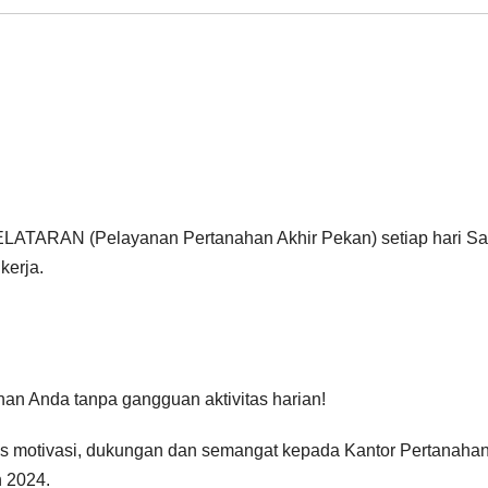
LATARAN (Pelayanan Pertanahan Akhir Pekan) setiap hari Sa
kerja.
han Anda tanpa gangguan aktivitas harian!
motivasi, dukungan dan semangat kepada Kantor Pertanahan
 2024.