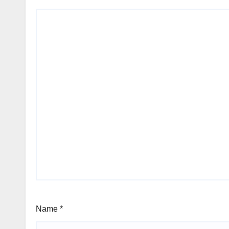
Name
*