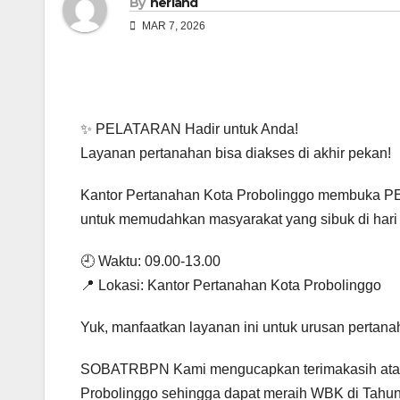
By
herland
MAR 7, 2026
✨ PELATARAN Hadir untuk Anda!
Layanan pertanahan bisa diakses di akhir pekan!
Kantor Pertanahan Kota Probolinggo membuka PE
untuk memudahkan masyarakat yang sibuk di hari 
🕘 Waktu: 09.00-13.00
📍 Lokasi: Kantor Pertanahan Kota Probolinggo
Yuk, manfaatkan layanan ini untuk urusan pertana
SOBATRBPN Kami mengucapkan terimakasih atas 
Probolinggo sehingga dapat meraih WBK di Tahun