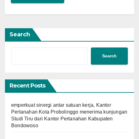
Search
Search
Recent Posts
emperkuat sinergi antar satuan kerja, Kantor
Pertanahan Kota Probolinggo menerima kunjungan
Studi Tiru dari Kantor Pertanahan Kabupaten
Bondowoso