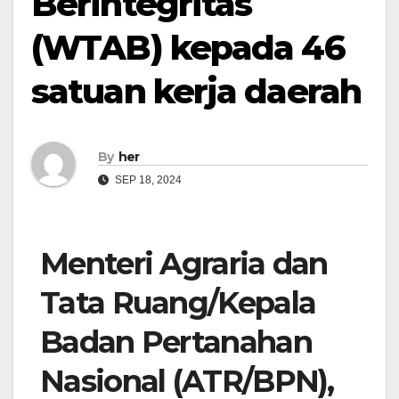
Berintegritas
(WTAB) kepada 46
satuan kerja daerah
By
her
SEP 18, 2024
Menteri Agraria dan
Tata Ruang/Kepala
Badan Pertanahan
Nasional (ATR/BPN),