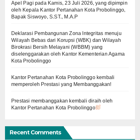
Apel Pagi pada Kamis, 23 Juli 2026, yang dipimpin
oleh Kepala Kantor Pertanahan Kota Probolinggo,
Bapak Siswoyo, S.ST., M.A.P
Deklarasi Pembangunan Zona Integritas menuju
Wilayah Bebas dari Korupsi (WBK) dan Wilayah
Birokrasi Bersih Melayani (WBBM) yang
diselenggarakan oleh Kantor Kementerian Agama
Kota Probolinggo
Kantor Pertanahan Kota Probolinggo kembali
memperoleh Prestasi yang Membanggakan!
Prestasi membanggakan kembali diraih oleh
Kantor Pertanahan Kota Probolinggo
Recent Comments