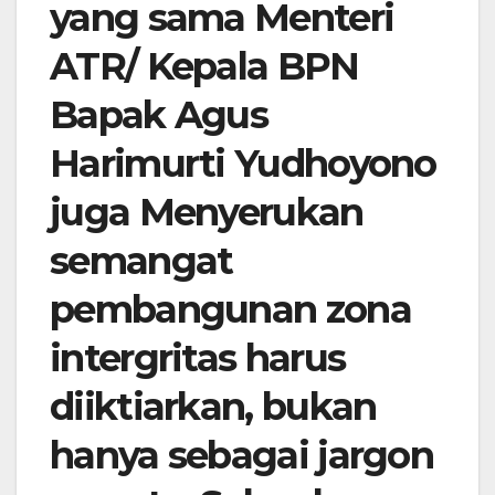
yang sama Menteri
ATR/ Kepala BPN
Bapak Agus
Harimurti Yudhoyono
juga Menyerukan
semangat
pembangunan zona
intergritas harus
diiktiarkan, bukan
hanya sebagai jargon