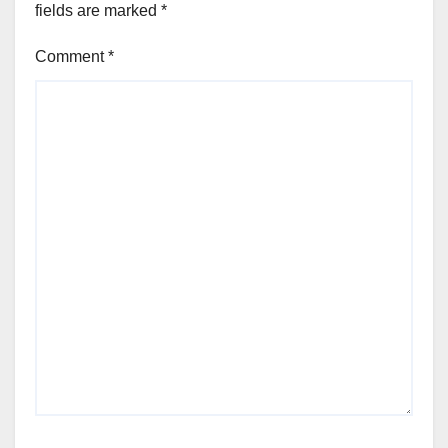
fields are marked
*
Comment
*