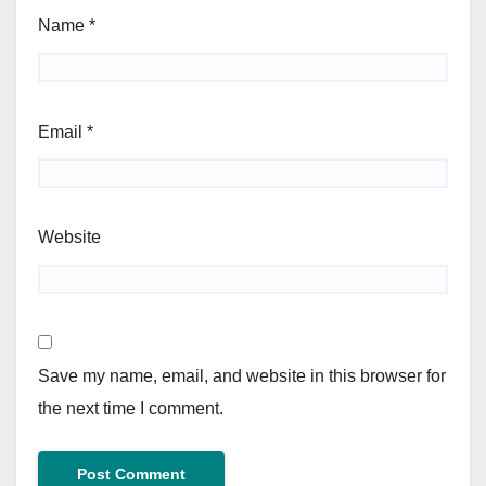
Name
*
Email
*
Website
Save my name, email, and website in this browser for
the next time I comment.