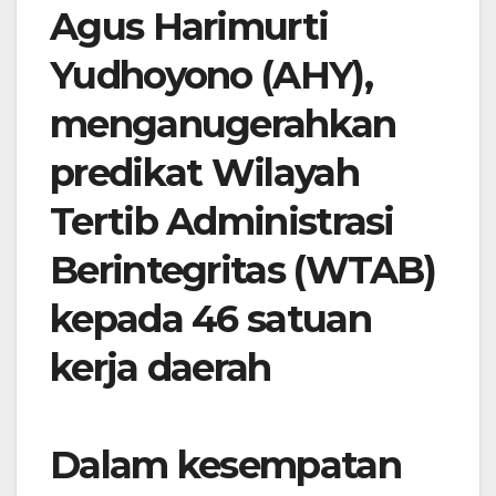
Agus Harimurti
Yudhoyono (AHY),
menganugerahkan
predikat Wilayah
Tertib Administrasi
Berintegritas (WTAB)
kepada 46 satuan
kerja daerah
Dalam kesempatan