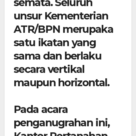
semata. Seluruh
unsur Kementerian
ATR/BPN merupaka
satu ikatan yang
sama dan berlaku
secara vertikal
maupun horizontal.
Pada acara
penganugrahan ini,