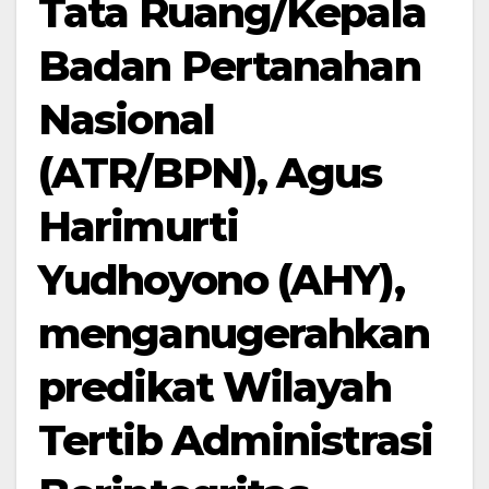
Tata Ruang/Kepala
Badan Pertanahan
Nasional
(ATR/BPN), Agus
Harimurti
Yudhoyono (AHY),
menganugerahkan
predikat Wilayah
Tertib Administrasi