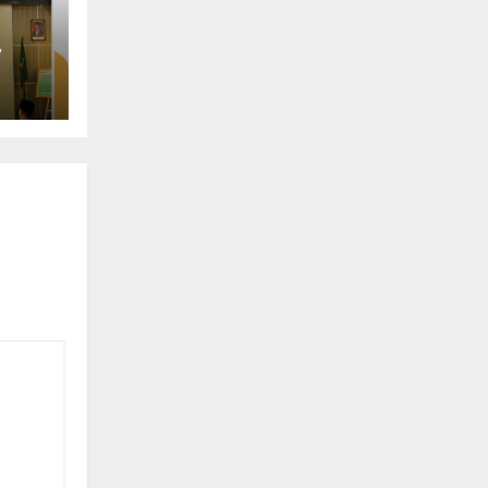
psi
yah
)
n