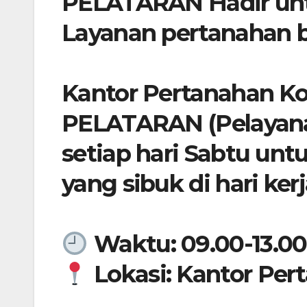
PELATARAN Hadir un
Layanan pertanahan bi
Kantor Pertanahan K
PELATARAN (Pelayana
setiap hari Sabtu u
yang sibuk di hari kerj
Waktu: 09.00-13.00
Lokasi: Kantor Per