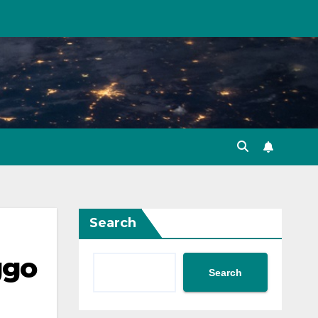
Search
ggo
Search