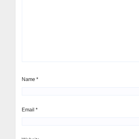
Name
*
Email
*