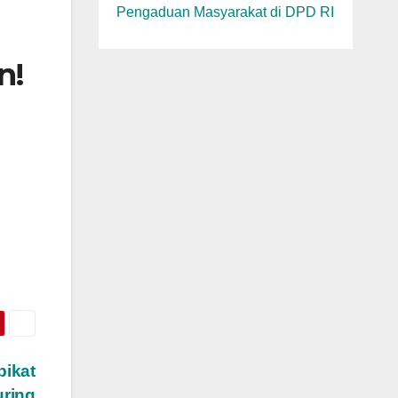
Pengaduan Masyarakat di DPD RI
n!
pikat
uring