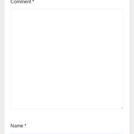
Comment
*
Name
*