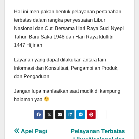
Hal ini merupakan bentuk pelayanan pertanahan
terbatas dalam rangka penyesuaian Libur
Nasional dan Cuti Bersama Hari Raya Suci Nyepi
Tahun Baru Saka 1948 dan Hari Raya Idulfitri
1447 Hijiriah
Layanan yang dapat dilakukan antara lain
Informasi dan Konsultasi, Pengambilan Produk,
dan Pengaduan
Jangan lupa manfaatkan saat mudik di kampung
halaman yaa
Post
Apel Pagi
Pelayanan Terbatas