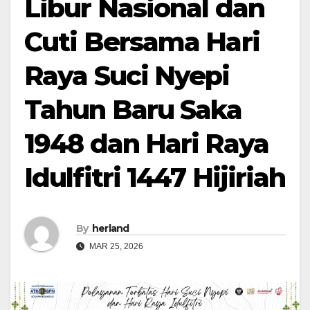
Libur Nasional dan
Cuti Bersama Hari
Raya Suci Nyepi
Tahun Baru Saka
1948 dan Hari Raya
Idulfitri 1447 Hijiriah
By
herland
MAR 25, 2026