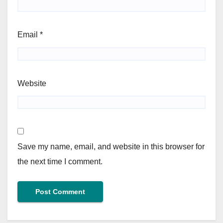
Email
*
Website
Save my name, email, and website in this browser for
the next time I comment.