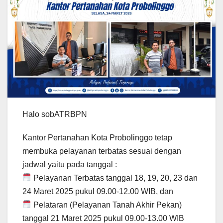
Halo sobATRBPN
Kantor Pertanahan Kota Probolinggo tetap
membuka pelayanan terbatas sesuai dengan
jadwal yaitu pada tanggal :
Pelayanan Terbatas tanggal 18, 19, 20, 23 dan
24 Maret 2025 pukul 09.00-12.00 WIB, dan
Pelataran (Pelayanan Tanah Akhir Pekan)
tanggal 21 Maret 2025 pukul 09.00-13.00 WIB