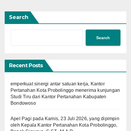
Search
Search
Recent Posts
emperkuat sinergi antar satuan kerja, Kantor
Pertanahan Kota Probolinggo menerima kunjungan
Studi Tiru dari Kantor Pertanahan Kabupaten
Bondowoso
Apel Pagi pada Kamis, 23 Juli 2026, yang dipimpin
oleh Kepala Kantor Pertanahan Kota Probolinggo,