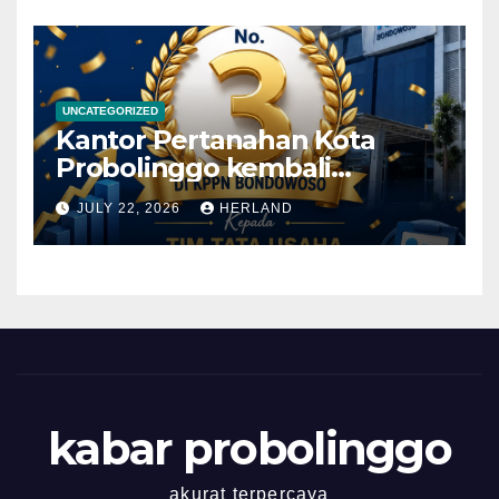
yang diselenggarakan oleh
Kantor Kementerian Agama
Kota Probolinggo
UNCATEGORIZED
Kantor Pertanahan Kota
Probolinggo kembali
memperoleh Prestasi yang
JULY 22, 2026
HERLAND
Membanggakan!
kabar probolinggo
akurat terpercaya