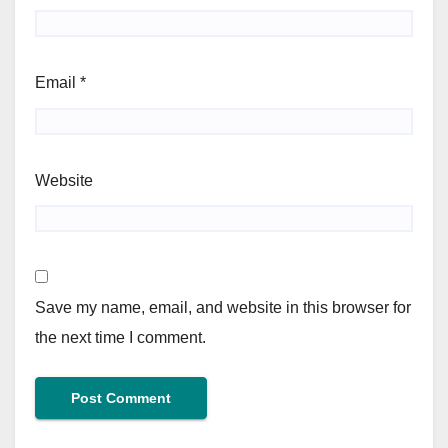
Email
*
Website
Save my name, email, and website in this browser for
the next time I comment.