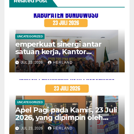
Related Post
UNCATEGORIZED
emperkuat sinergi antar
satuan kerja, Kantor
Pertanahan Kota
JUL 23, 2026
HERLAND
Probolinggo menerima
kunjungan Studi Tiru dari
Kantor Pertanahan
Kabupaten Bondowoso
UNCATEGORIZED
Apel Pagi pada Kamis, 23 Juli
2026, yang dipimpin oleh
Kepala Kantor Pertanahan
JUL 23, 2026
HERLAND
Kota Probolinggo, Bapak