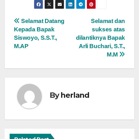
Post
Selamat Datang
Selamat dan
Kepada Bapak
sukses atas
navigation
Siswoyo, S.S.T.,
dilantiknya Bapak
M.AP
Arli Buchari, S.T.,
M.M
By
herland