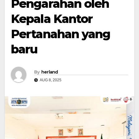
Pengarahan oleh
Kepala Kantor
Pertanahan yang
baru
By
herland
AUG 8, 2025