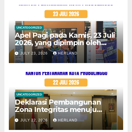
Kantor Pertanahan
Kabupaten Bondowoso
UNCATEGORIZED
Apel Pagi pada Kamis, 23 Juli
2026, yang dipimpin oleh
Kepala Kantor Pertanahan
JULY 23, 2026
HERLAND
Kota Probolinggo, Bapak
Siswoyo, S.ST., M.A.P
UNCATEGORIZED
Deklarasi Pembangunan
Zona Integritas menuju
Wilayah Bebas dari Korupsi
JULY 22, 2026
HERLAND
(WBK) dan Wilayah Birokrasi
Bersih Melayani (WBBM)