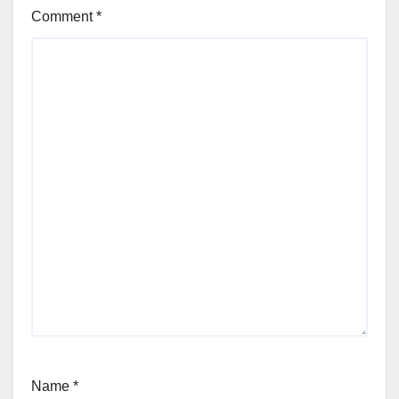
Comment
*
Name
*