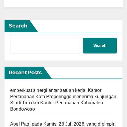
Search
Search
Recent Posts
emperkuat sinergi antar satuan kerja, Kantor
Pertanahan Kota Probolinggo menerima kunjungan
Studi Tiru dari Kantor Pertanahan Kabupaten
Bondowoso
Apel Pagi pada Kamis, 23 Juli 2026, yang dipimpin