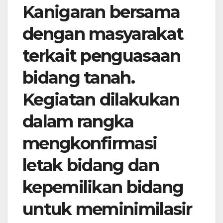
Kanigaran bersama
dengan masyarakat
terkait penguasaan
bidang tanah.
Kegiatan dilakukan
dalam rangka
mengkonfirmasi
letak bidang dan
kepemilikan bidang
untuk meminimilasir