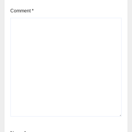
Comment
*