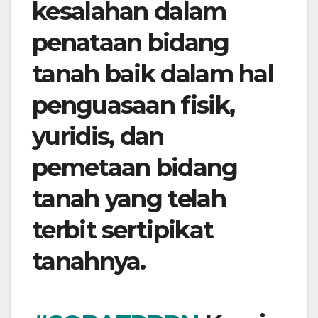
kesalahan dalam
penataan bidang
tanah baik dalam hal
penguasaan fisik,
yuridis, dan
pemetaan bidang
tanah yang telah
terbit sertipikat
tanahnya.