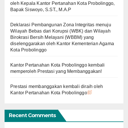
oleh Kepala Kantor Pertanahan Kota Probolinggo,
Bapak Siswoyo, S.ST., M.A.P
Deklarasi Pembangunan Zona Integritas menuju
Wilayah Bebas dari Korupsi (WBK) dan Wilayah
Birokrasi Bersih Melayani (WBBM) yang
diselenggarakan oleh Kantor Kementerian Agama
Kota Probolinggo
Kantor Pertanahan Kota Probolinggo kembali
memperoleh Prestasi yang Membanggakan!
Prestasi membanggakan kembali diraih oleh
Kantor Pertanahan Kota Probolinggo
Recent Comments