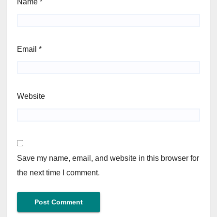
Name
*
Email
*
Website
Save my name, email, and website in this browser for
the next time I comment.