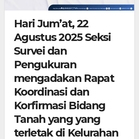
Hari Jum’at, 22
Agustus 2025 Seksi
Survei dan
Pengukuran
mengadakan Rapat
Koordinasi dan
Korfirmasi Bidang
Tanah yang yang
terletak di Kelurahan