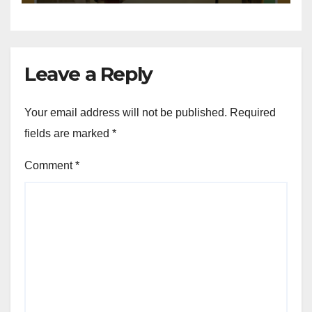
Bersih Melayani (WBBM)
yang diselenggarakan oleh
Kantor Kementerian Agama
Kota Probolinggo
Leave a Reply
Your email address will not be published.
Required
fields are marked
*
Comment
*