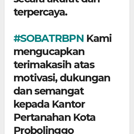
terpercaya.
#SOBATRBPN
Kami
mengucapkan
terimakasih atas
motivasi, dukungan
dan semangat
kepada Kantor
Pertanahan Kota
Probolinggo