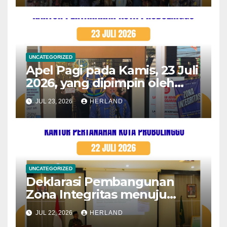
kunjungan Studi Tiru dari
Kantor Pertanahan
Kabupaten Bondowoso
UNCATEGORIZED
Apel Pagi pada Kamis, 23 Juli
2026, yang dipimpin oleh
Kepala Kantor Pertanahan
JUL 23, 2026
HERLAND
Kota Probolinggo, Bapak
Siswoyo, S.ST., M.A.P
UNCATEGORIZED
Deklarasi Pembangunan
Zona Integritas menuju
Wilayah Bebas dari Korupsi
JUL 22, 2026
HERLAND
(WBK) dan Wilayah Birokrasi