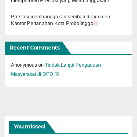
memperoleh Prestasi yang Membanggakan!
Prestasi membanggakan kembali diraih oleh
Kantor Pertanahan Kota Probolinggo
Recent Comments
Anonymous
on
Tindak Lanjut Pengaduan
Masyarakat di DPD RI
You missed