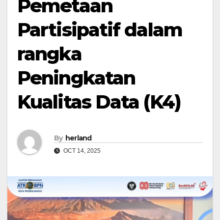
Pemetaan
Partisipatif dalam
rangka
Peningkatan
Kualitas Data (K4)
By
herland
OCT 14, 2025