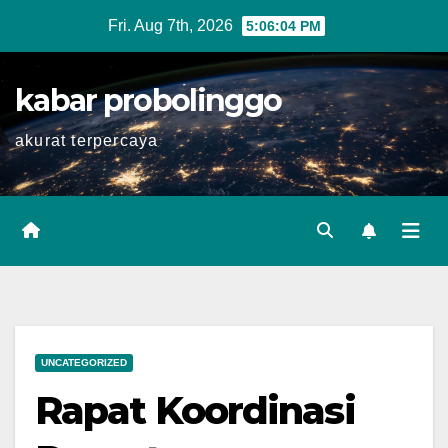
Skip
Fri. Aug 7th, 2026
5:06:05 PM
to
content
kabar probolinggo
akurat terpercaya
UNCATEGORIZED
Rapat Koordinasi