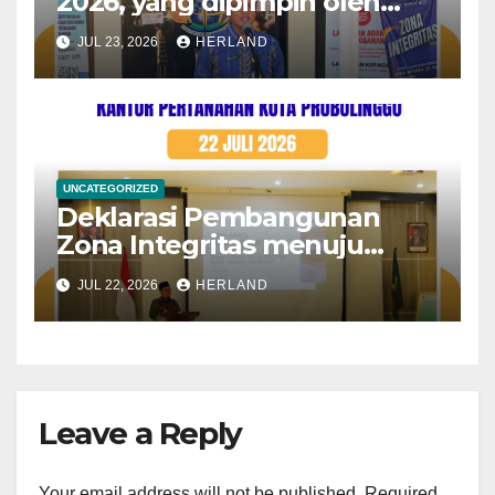
2026, yang dipimpin oleh
Kepala Kantor Pertanahan
JUL 23, 2026
HERLAND
Kota Probolinggo, Bapak
Siswoyo, S.ST., M.A.P
UNCATEGORIZED
Deklarasi Pembangunan
Zona Integritas menuju
Wilayah Bebas dari Korupsi
JUL 22, 2026
HERLAND
(WBK) dan Wilayah Birokrasi
Bersih Melayani (WBBM)
yang diselenggarakan oleh
Kantor Kementerian Agama
Kota Probolinggo
Leave a Reply
Your email address will not be published.
Required