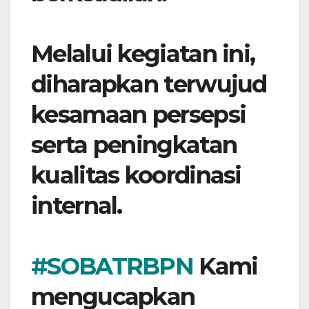
Melalui kegiatan ini,
diharapkan terwujud
kesamaan persepsi
serta peningkatan
kualitas koordinasi
internal.
#SOBATRBPN
Kami
mengucapkan