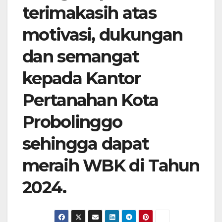
terimakasih atas
motivasi, dukungan
dan semangat
kepada Kantor
Pertanahan Kota
Probolinggo
sehingga dapat
meraih WBK di Tahun
2024.