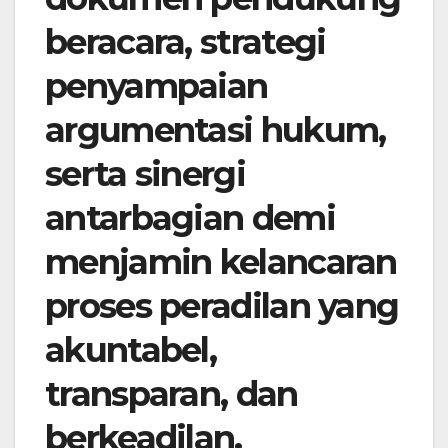
beracara, strategi
penyampaian
argumentasi hukum,
serta sinergi
antarbagian demi
menjamin kelancaran
proses peradilan yang
akuntabel,
transparan, dan
berkeadilan.