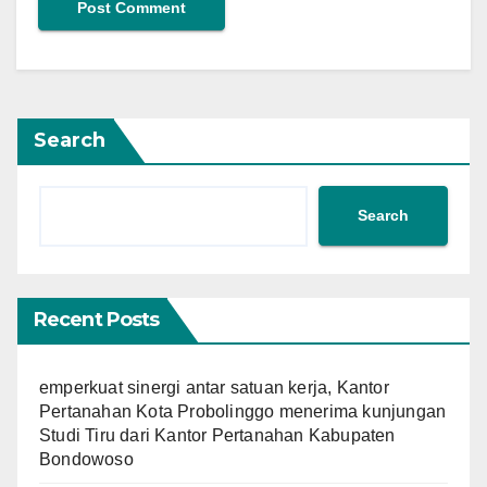
Search
Search
Recent Posts
emperkuat sinergi antar satuan kerja, Kantor
Pertanahan Kota Probolinggo menerima kunjungan
Studi Tiru dari Kantor Pertanahan Kabupaten
Bondowoso