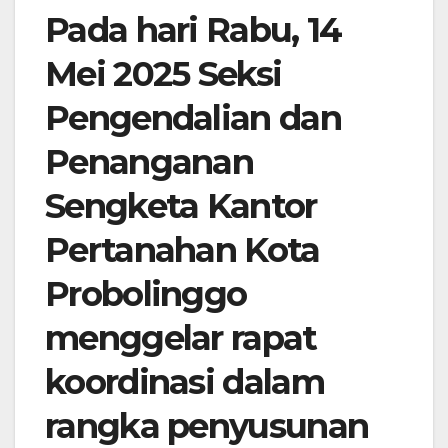
Pada hari Rabu, 14
Mei 2025 Seksi
Pengendalian dan
Penanganan
Sengketa Kantor
Pertanahan Kota
Probolinggo
menggelar rapat
koordinasi dalam
rangka penyusunan