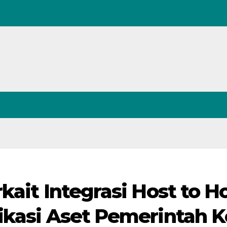
kait Integrasi Host to H
ikasi Aset Pemerintah K