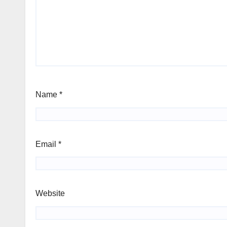
Name
*
Email
*
Website