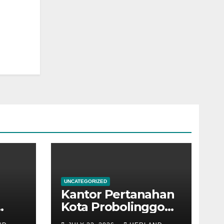
UNCATEGORIZED
Kantor Pertanahan
Kota Probolinggo
kembali