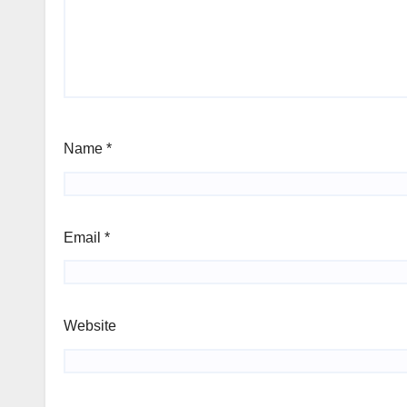
Name
*
Email
*
Website