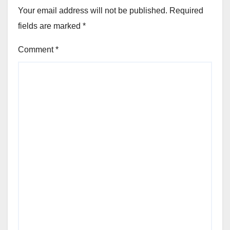
Your email address will not be published.
Required
fields are marked
*
Comment
*