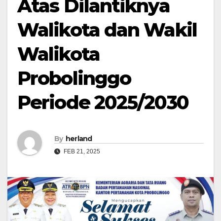
Atas Dilantiknya
Walikota dan Wakil
Walikota
Probolinggo
Periode 2025/2030
By
herland
FEB 21, 2025