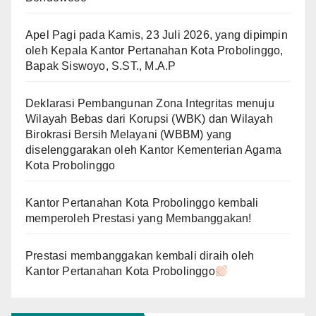
Apel Pagi pada Kamis, 23 Juli 2026, yang dipimpin
oleh Kepala Kantor Pertanahan Kota Probolinggo,
Bapak Siswoyo, S.ST., M.A.P
Deklarasi Pembangunan Zona Integritas menuju
Wilayah Bebas dari Korupsi (WBK) dan Wilayah
Birokrasi Bersih Melayani (WBBM) yang
diselenggarakan oleh Kantor Kementerian Agama
Kota Probolinggo
Kantor Pertanahan Kota Probolinggo kembali
memperoleh Prestasi yang Membanggakan!
Prestasi membanggakan kembali diraih oleh
Kantor Pertanahan Kota Probolinggo