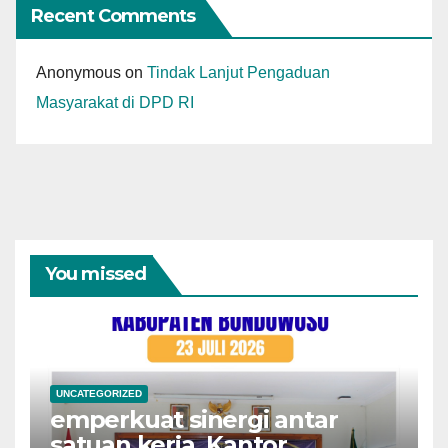
Recent Comments
Anonymous
on
Tindak Lanjut Pengaduan
Masyarakat di DPD RI
You missed
UNCATEGORIZED
emperkuat sinergi antar
satuan kerja, Kantor