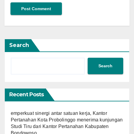
Search
Search
Recent Posts
emperkuat sinergi antar satuan kerja, Kantor
Pertanahan Kota Probolinggo menerima kunjungan
Studi Tiru dari Kantor Pertanahan Kabupaten
Bondowoso