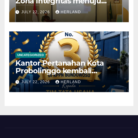
Zona Integritas menuju
Wilayah Bebas dari Korupsi
JULY 22, 2026
HERLAND
(WBK) dan Wilayah Birokrasi
Bersih Melayani (WBBM)
yang diselenggarakan oleh
Kantor Kementerian Agama
Kota Probolinggo
UNCATEGORIZED
Kantor Pertanahan Kota
Probolinggo kembali
memperoleh Prestasi yang
JULY 22, 2026
HERLAND
Membanggakan!