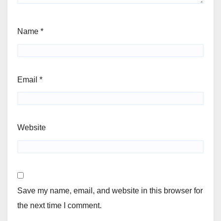
Name
*
Email
*
Website
Save my name, email, and website in this browser for
the next time I comment.