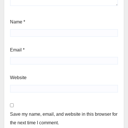
Name
*
Email
*
Website
Save my name, email, and website in this browser for
the next time I comment.