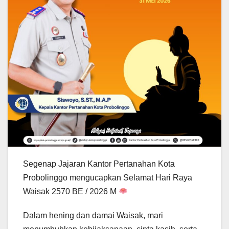
Segenap Jajaran Kantor Pertanahan Kota
Probolinggo mengucapkan Selamat Hari Raya
Waisak 2570 BE / 2026 M
Dalam hening dan damai Waisak, mari