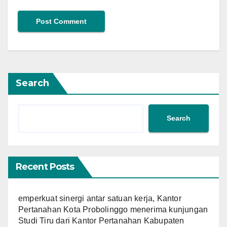
Search
Search
Recent Posts
emperkuat sinergi antar satuan kerja, Kantor
Pertanahan Kota Probolinggo menerima kunjungan
Studi Tiru dari Kantor Pertanahan Kabupaten