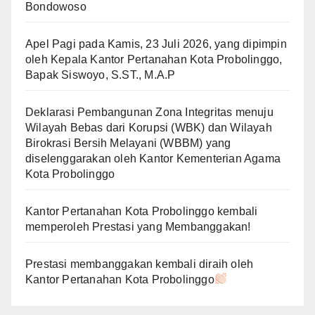
Bondowoso
Apel Pagi pada Kamis, 23 Juli 2026, yang dipimpin
oleh Kepala Kantor Pertanahan Kota Probolinggo,
Bapak Siswoyo, S.ST., M.A.P
Deklarasi Pembangunan Zona Integritas menuju
Wilayah Bebas dari Korupsi (WBK) dan Wilayah
Birokrasi Bersih Melayani (WBBM) yang
diselenggarakan oleh Kantor Kementerian Agama
Kota Probolinggo
Kantor Pertanahan Kota Probolinggo kembali
memperoleh Prestasi yang Membanggakan!
Prestasi membanggakan kembali diraih oleh
Kantor Pertanahan Kota Probolinggo