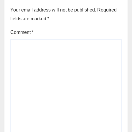
Your email address will not be published.
Required
fields are marked
*
Comment
*