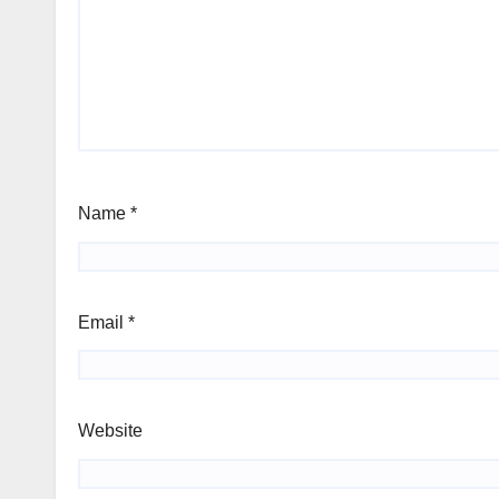
Name
*
Email
*
Website