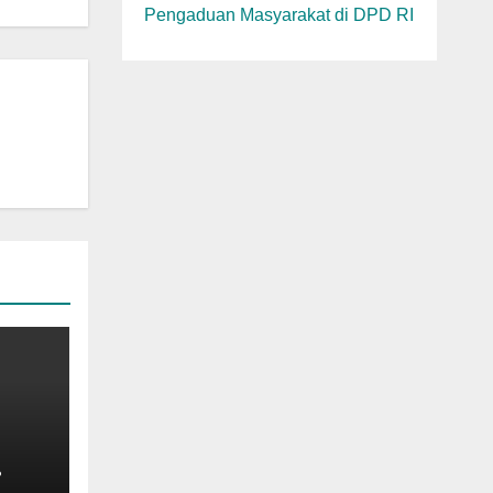
Pengaduan Masyarakat di DPD RI