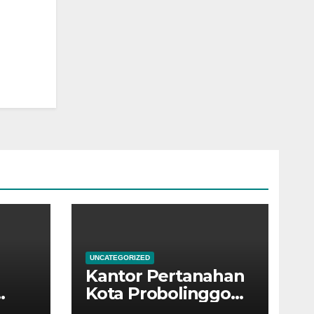
UNCATEGORIZED
Kantor Pertanahan
Kota Probolinggo
kembali