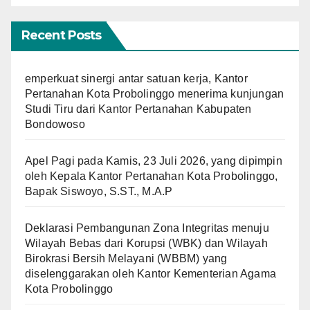
Recent Posts
emperkuat sinergi antar satuan kerja, Kantor
Pertanahan Kota Probolinggo menerima kunjungan
Studi Tiru dari Kantor Pertanahan Kabupaten
Bondowoso
Apel Pagi pada Kamis, 23 Juli 2026, yang dipimpin
oleh Kepala Kantor Pertanahan Kota Probolinggo,
Bapak Siswoyo, S.ST., M.A.P
Deklarasi Pembangunan Zona Integritas menuju
Wilayah Bebas dari Korupsi (WBK) dan Wilayah
Birokrasi Bersih Melayani (WBBM) yang
diselenggarakan oleh Kantor Kementerian Agama
Kota Probolinggo