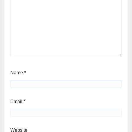
Name
*
Email
*
Website