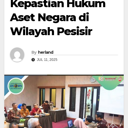
Kepastian Hukum
Aset Negara di
Wilayah Pesisir
By
herland
JUL 11, 2025