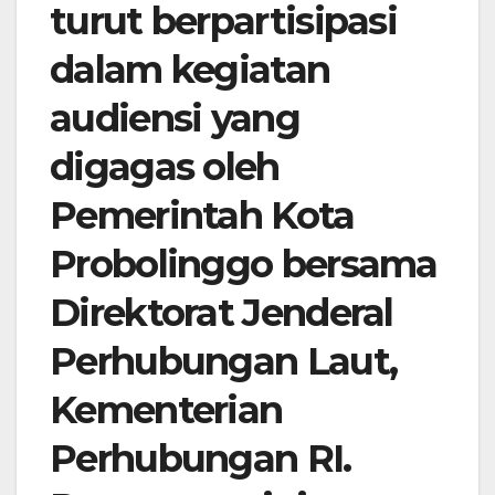
turut berpartisipasi
dalam kegiatan
audiensi yang
digagas oleh
Pemerintah Kota
Probolinggo bersama
Direktorat Jenderal
Perhubungan Laut,
Kementerian
Perhubungan RI.