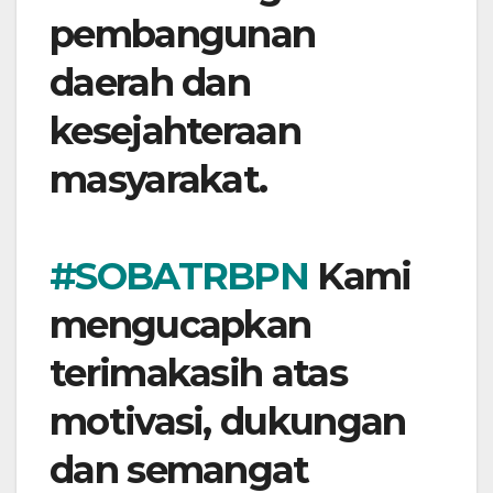
pembangunan
daerah dan
kesejahteraan
masyarakat.
#SOBATRBPN
Kami
mengucapkan
terimakasih atas
motivasi, dukungan
dan semangat