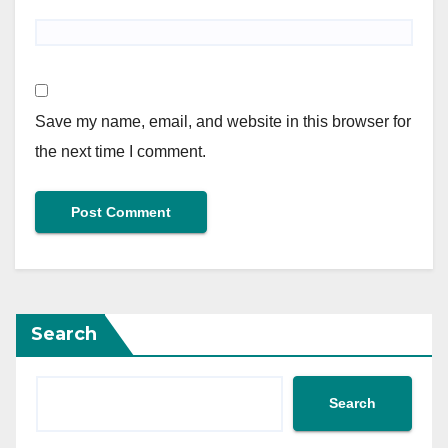
Save my name, email, and website in this browser for
the next time I comment.
Search
Search