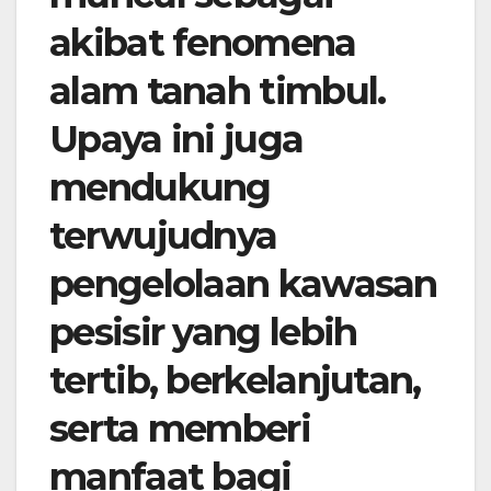
akibat fenomena
alam tanah timbul.
Upaya ini juga
mendukung
terwujudnya
pengelolaan kawasan
pesisir yang lebih
tertib, berkelanjutan,
serta memberi
manfaat bagi