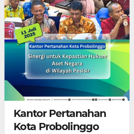
Kantor Pertanahan
Kota Probolinggo