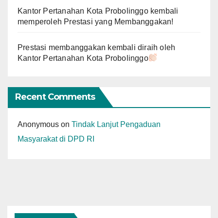
Kantor Pertanahan Kota Probolinggo kembali
memperoleh Prestasi yang Membanggakan!
Prestasi membanggakan kembali diraih oleh
Kantor Pertanahan Kota Probolinggo
Recent Comments
Anonymous
on
Tindak Lanjut Pengaduan
Masyarakat di DPD RI