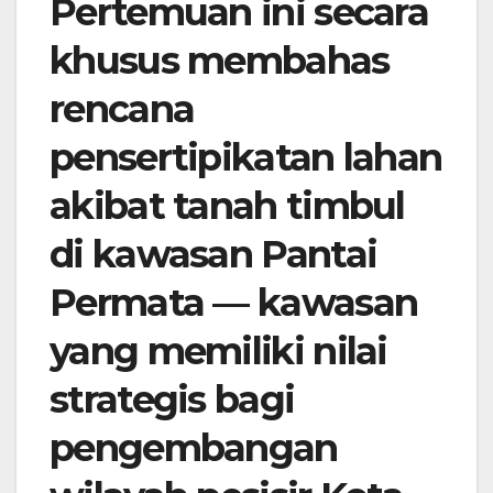
Pertemuan ini secara
khusus membahas
rencana
pensertipikatan lahan
akibat tanah timbul
di kawasan Pantai
Permata — kawasan
yang memiliki nilai
strategis bagi
pengembangan