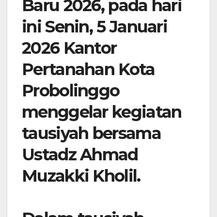
Baru 2026, pada hari
ini Senin, 5 Januari
2026 Kantor
Pertanahan Kota
Probolinggo
menggelar kegiatan
tausiyah bersama
Ustadz Ahmad
Muzakki Kholil.