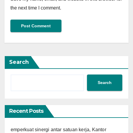
the next time I comment.
Search
Search
Recent Posts
emperkuat sinergi antar satuan kerja, Kantor