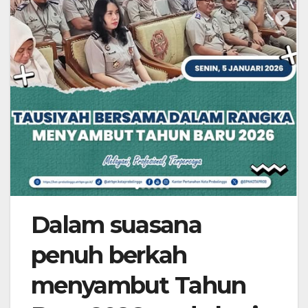
Dalam suasana
penuh berkah
menyambut Tahun