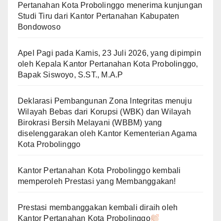
Pertanahan Kota Probolinggo menerima kunjungan
Studi Tiru dari Kantor Pertanahan Kabupaten
Bondowoso
Apel Pagi pada Kamis, 23 Juli 2026, yang dipimpin
oleh Kepala Kantor Pertanahan Kota Probolinggo,
Bapak Siswoyo, S.ST., M.A.P
Deklarasi Pembangunan Zona Integritas menuju
Wilayah Bebas dari Korupsi (WBK) dan Wilayah
Birokrasi Bersih Melayani (WBBM) yang
diselenggarakan oleh Kantor Kementerian Agama
Kota Probolinggo
Kantor Pertanahan Kota Probolinggo kembali
memperoleh Prestasi yang Membanggakan!
Prestasi membanggakan kembali diraih oleh
Kantor Pertanahan Kota Probolinggo