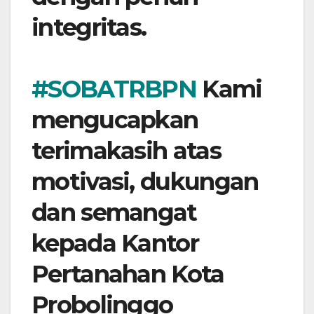
integritas.
#SOBATRBPN
Kami
mengucapkan
terimakasih atas
motivasi, dukungan
dan semangat
kepada Kantor
Pertanahan Kota
Probolinggo