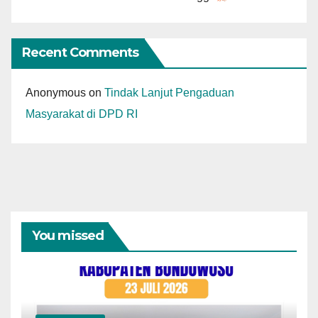
Recent Comments
Anonymous
on
Tindak Lanjut Pengaduan
Masyarakat di DPD RI
You missed