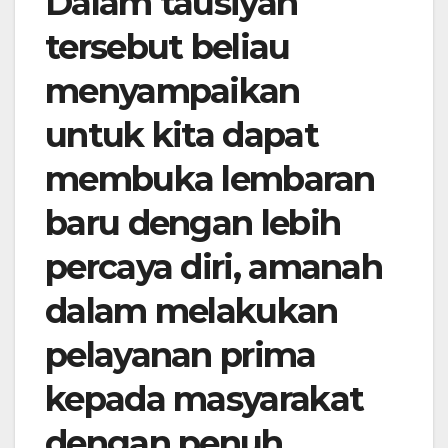
Dalam tausiyah
tersebut beliau
menyampaikan
untuk kita dapat
membuka lembaran
baru dengan lebih
percaya diri, amanah
dalam melakukan
pelayanan prima
kepada masyarakat
dengan penuh