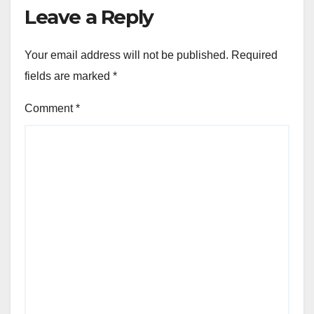
Kota Probolinggo
Leave a Reply
Your email address will not be published.
Required
fields are marked
*
Comment
*