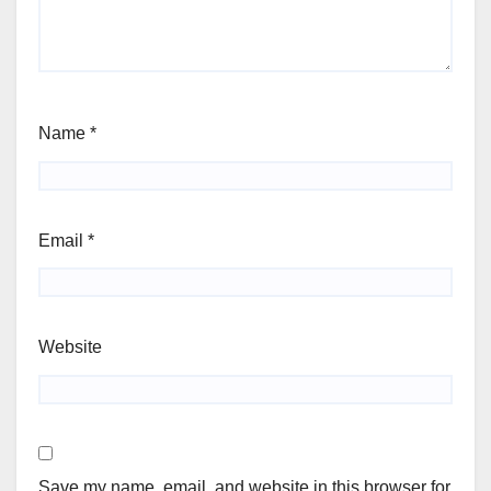
Name
*
Email
*
Website
Save my name, email, and website in this browser for